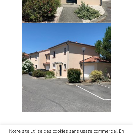
Notre site utilise des cookies sans usage commercial. En